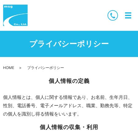
プライバシーポリシー
HOME
プライバシーポリシー
個人情報の定義
個人情報とは、個人に関する情報であり、お名前、生年月日、
性別、電話番号、電子メールアドレス、職業、勤務先等、特定
の個人を識別し得る情報をいいます。
個人情報の収集・利用