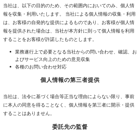
当社は、以下の目的のため、その範囲内においてのみ、個人情
報を収集・利用いたします。 当社による個人情報の収集・利用
は、お客様の自発的な提供によるものであり、お客様が個人情
報を提供された場合は、当社が本方針に則って個人情報を利用
することをお客様が許諾したものとします。
業務遂行上で必要となる当社からの問い合わせ、確認、お
よびサービス向上のための意見収集
各種のお問い合わせ対応
個人情報の第三者提供
当社は、法令に基づく場合等正当な理由によらない限り、事前
に本人の同意を得ることなく、個人情報を第三者に開示・提供
することはありません。
委託先の監督