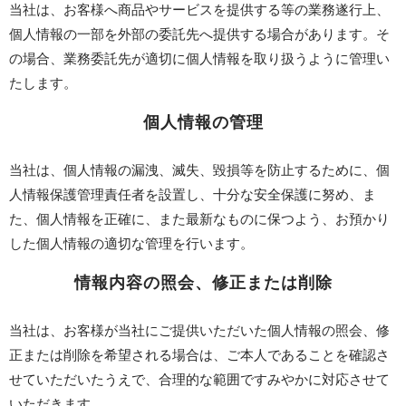
当社は、お客様へ商品やサービスを提供する等の業務遂行上、
個人情報の一部を外部の委託先へ提供する場合があります。そ
の場合、業務委託先が適切に個人情報を取り扱うように管理い
たします。
個人情報の管理
当社は、個人情報の漏洩、滅失、毀損等を防止するために、個
人情報保護管理責任者を設置し、十分な安全保護に努め、ま
た、個人情報を正確に、また最新なものに保つよう、お預かり
した個人情報の適切な管理を行います。
情報内容の照会、修正または削除
当社は、お客様が当社にご提供いただいた個人情報の照会、修
正または削除を希望される場合は、ご本人であることを確認さ
せていただいたうえで、合理的な範囲ですみやかに対応させて
いただきます。