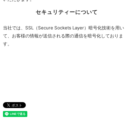
セキュリティーについて
当社では、SSL（Secure Sockets Layer）暗号化技術を用い
て、お客様の情報が送信される際の通信を暗号化しておりま
す。