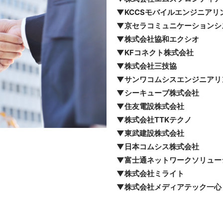
▼KCCSモバイルエンジニアリ
▼京セラコミュニケーションシ
▼株式会社協和エクシオ
▼KFコネクト株式会社
▼株式会社三技協
▼サンワコムシスエンジニアリ
▼シーキューブ株式会社
▼住友電設株式会社
▼株式会社TTKテクノ
▼東武建設株式会社
▼日本コムシス株式会社
▼富士通ネットワークソリュー
▼株式会社ミライト
▼株式会社メディアテック一心