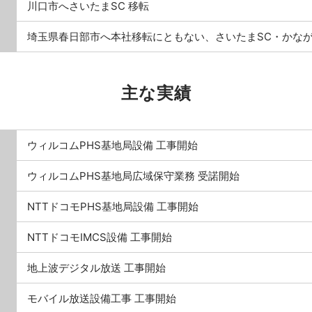
川口市へさいたまSC 移転
埼玉県春日部市へ本社移転にともない、さいたまSC・かなが
主な実績
ウィルコムPHS基地局設備 工事開始
ウィルコムPHS基地局広域保守業務 受諾開始
NTTドコモPHS基地局設備 工事開始
NTTドコモIMCS設備 工事開始
地上波デジタル放送 工事開始
モバイル放送設備工事 工事開始