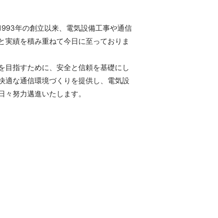
993年の創立以来、電気設備工事や通信
と実績を積み重ねて今日に至っておりま
を目指すために、安全と信頼を基礎にし
快適な通信環境づくりを提供し、電気設
日々努力邁進いたします。