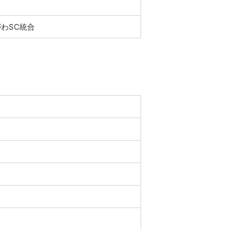
わSC統合