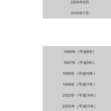
2004年9月
2015年7月
1996年
（平成8年）
1997年
（平成9年）
1998年
（平成10年）
1999年
（平成11年）
2002年
（平成14年）
2003年
（平成15年）