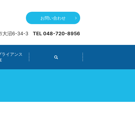
お問い合わせ
市大沼6-34-3
TEL 048-720-8956
プライアンス
E