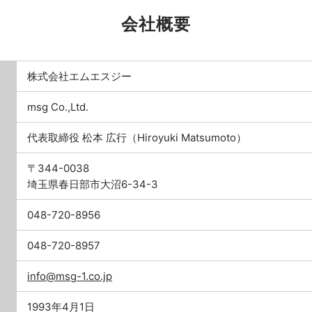
会社概要
株式会社エムエスジー
msg Co.,Ltd.
代表取締役 松本 広行（Hiroyuki Matsumoto）
〒344-0038
埼玉県春日部市大沼6-34-3
048-720-8956
048-720-8957
info@msg-1.co.jp
1993年4月1日