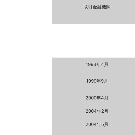
取引金融機関
1993年4月
1999年9月
2000年4月
2004年2月
2004年5月