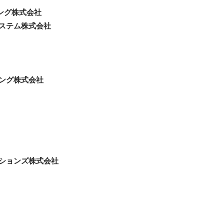
ング株式会社
ステム株式会社
ング株式会社
ションズ株式会社