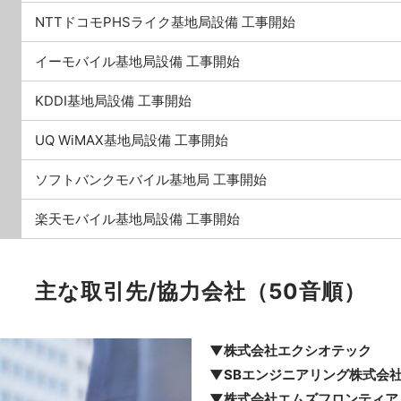
NTTドコモPHSライク基地局設備 工事開始
イーモバイル基地局設備 工事開始
KDDI基地局設備 工事開始
UQ WiMAX基地局設備 工事開始
ソフトバンクモバイル基地局 工事開始
楽天モバイル基地局設備 工事開始
主な取引先/協力会社（50音順）
▼株式会社エクシオテック
▼SBエンジニアリング株式会
▼株式会社エムズフロンティア