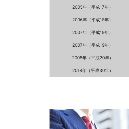
2005年
（平成17年）
2006年
（平成18年）
2007年
（平成19年）
2007年
（平成19年）
2008年
（平成20年）
2018年
（平成30年）