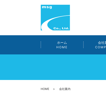
ホーム
会社
HOME
COMP
HOME
会社案内