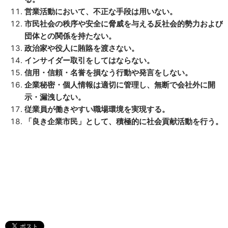
営業活動において、不正な手段は用いない。
市民社会の秩序や安全に脅威を与える反社会的勢力および
団体との関係を持たない。
政治家や役人に賄賂を渡さない。
インサイダー取引をしてはならない。
信用・信頼・名誉を損なう行動や発言をしない。
企業秘密・個人情報は適切に管理し、無断で会社外に開
示・漏洩しない。
従業員が働きやすい職場環境を実現する。
「良き企業市民」として、積極的に社会貢献活動を行う。