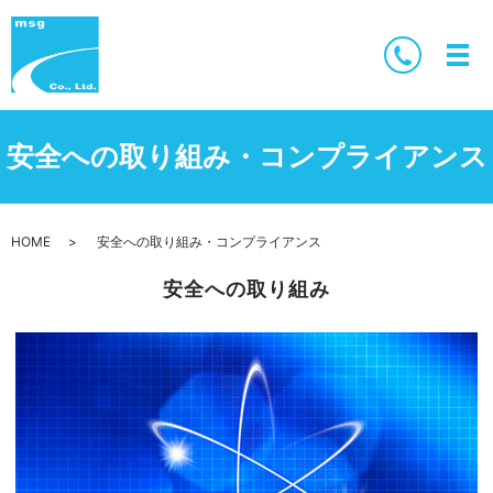
安全への取り組み・コンプライアンス
HOME
安全への取り組み・コンプライアンス
安全への取り組み