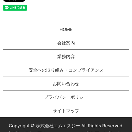
HOME
会社案内
業務内容
安全への取り組み・コンプライアンス
お問い合わせ
プライバシーポリシー
サイトマップ
Copyright © 株式会社エムエスジー All Rights Reserved.